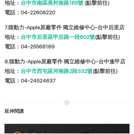
地址：
台中市南區美村南路165號
(點擊前往)
電話：04-22608220
7.猿動力-Apple原廠零件 獨立維修中心-台中后里店
地址：
台中市后里區甲后路一段602號
(點擊前往)
電話：04-25568189
8.猿動力-Apple原廠零件 獨立維修中心-台中逢甲店
地址：
台中市西屯區河南路2段332號
(點擊前往)
電話：04-24524637
延伸閱讀