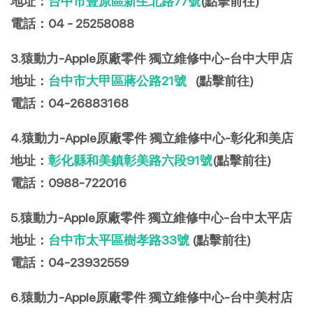
地址：
台中市豐原區新生北路77號
(點擊前往)
電話：04 - 25258088
3.猿動力-Apple原廠零件 獨立維修中心-台中大甲店
地址：
台中市大甲區蔣公路21號
(點擊前往)
電話：
04-26883168
4.猿動力-Apple原廠零件 獨立維修中心-彰化和美店
地址：
彰化縣和美鎮彰美路六段91號
(點擊前往)
電話：0988-722016
5.猿動力-Apple原廠零件 獨立維修中心-台中太平店
地址：
台中市太平區樹孝路33號
(點擊前往)
電話：04-23932559
6.猿動力-Apple原廠零件 獨立維修中心-台中美村店