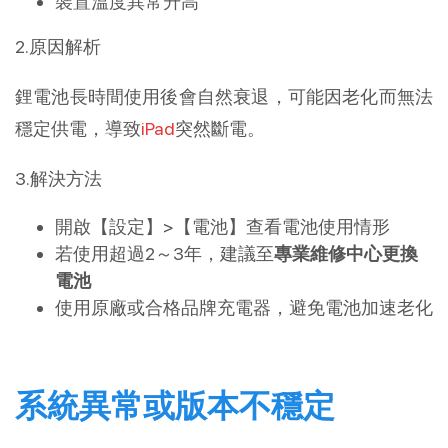
裝置溫度異常升高
2.原因解析
鋰電池長時間使用後會自然衰退，可能因老化而無法
穩定供電，導致
iPad
突然斷電。
3.解決方法
開啟【設定】>【電池】查看電池使用情形
若使用超過2～3年，建議至
專業維修中心更換
電池
使用原廠或合格品牌充電器，避免電池加速老化
系統異常或版本不穩定