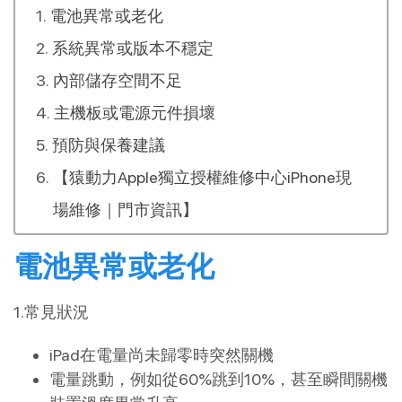
電池異常或老化
系統異常或版本不穩定
內部儲存空間不足
主機板或電源元件損壞
預防與保養建議
【猿動力Apple獨立授權維修中心iPhone現
場維修｜門市資訊】
電池異常或老化
1.常見狀況
iPad在電量尚未歸零時突然關機
電量跳動，例如從60%跳到10%，甚至瞬間關機