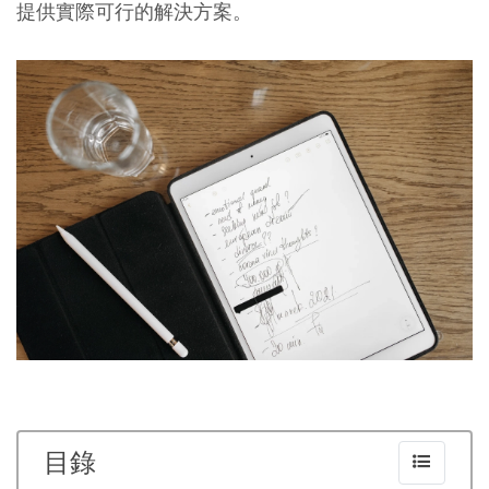
提供實際可行的解決方案。
目錄