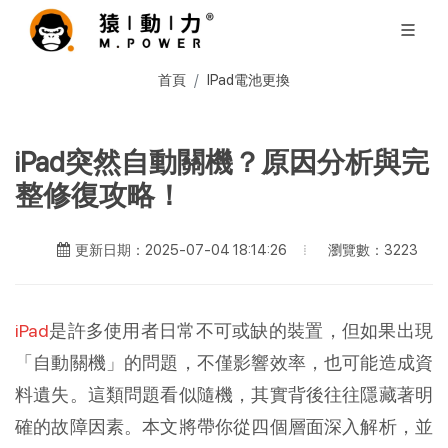
首頁
IPad電池更換
iPad突然自動關機？原因分析與完
整修復攻略！
瀏覽數：3223
更新日期：2025-07-04 18:14:26
iPad
是許多使用者日常不可或缺的裝置，但如果出現
「自動關機」的問題，不僅影響效率，也可能造成資
料遺失。這類問題看似隨機，其實背後往往隱藏著明
確的故障因素。本文將帶你從四個層面深入解析，並