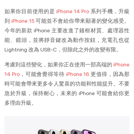
如果你目前使用的是
iPhone 14 Pro
系列手機，升級
到
iPhone 15
可能並不會給你帶來顯著的變化感受。
今年的新款 iPhone 主要改進了鐘框材質、處理器性
能、鏡頭，並將靜音鍵改為動作按鈕，充電孔也從
Lightning 改為 USB-C，但除此之外的改變有限。
考慮到這些變化，如果你正在使用一部高端的
iPhone
14 Pro
，可能會覺得等待
iPhone 16
更值得，因為那
時可能會帶來更多令人驚喜的功能和性能提升。不要
急於升級，保持耐心，未來的 iPhone 可能會給你更
多理由升級。