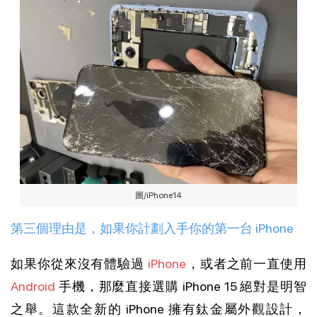
圖/iPhone14
第三個理由是，如果你計劃入手你的第一台 iPhone
如果你從來沒有體驗過
iPhone
，或者之前一直使用
Android
手機，那麼直接選購 iPhone 15 絕對是明智
之舉。這款全新的 iPhone 擁有鈦金屬外觀設計，