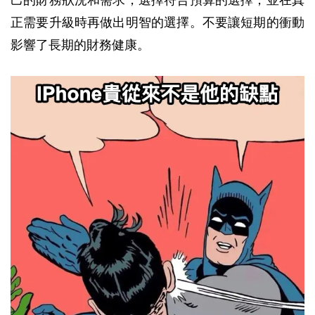
正需要升級時再做出明智的選擇。不要讓短期的衝動
影響了長期的財務健康。