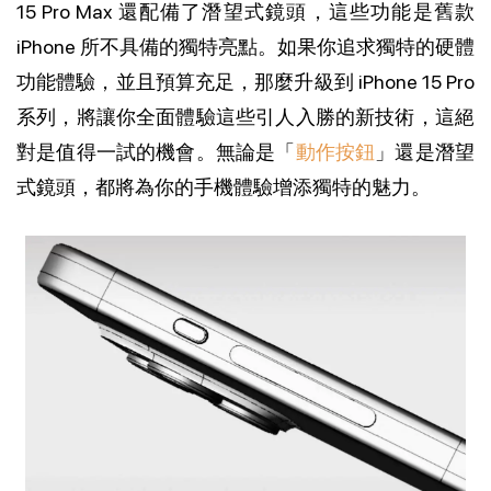
15 Pro Max 還配備了潛望式鏡頭，這些功能是舊款
iPhone 所不具備的獨特亮點。如果你追求獨特的硬體
功能體驗，並且預算充足，那麼升級到 iPhone 15 Pro
系列，將讓你全面體驗這些引人入勝的新技術，這絕
對是值得一試的機會。無論是「
動作按鈕
」還是潛望
式鏡頭，都將為你的手機體驗增添獨特的魅力。