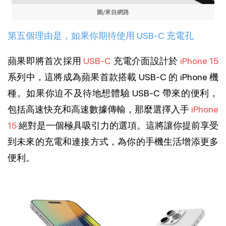
圖/來自網路
第五個理由是，如果你期待使用 USB-C 充電孔
蘋果即將首次採用
USB-C
充電介面設計於
iPhone 15
系列中，這將成為蘋果首款搭載 USB-C 的 iPhone 機
種。如果你迫不及待地想體驗 USB-C 帶來的便利，
包括高速快充和高速數據傳輸，那麼選擇入手
iPhone
15
絕對是一個極具吸引力的選項。這將讓你提前享受
到未來的充電和連接方式，為你的手機生活增添更多
便利。