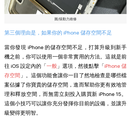
圖/猿動力維修
第三個理由是，如果你的 iPhone 儲存空間不足
當你發現 iPhone 的儲存空間不足，打算升級到新手
機之前，你可以使用一個非常實用的方法。這就是前
往 iOS 設定內的「
一般
」選項，然後點擊「
iPhone 儲
存空間
」。這個功能會讓你一目了然地檢查是哪些檔
案佔據了你寶貴的儲存空間，進而幫助你更有效地管
理和釋放空間，而無需立刻投入購買新 iPhone 15。
這個小技巧可以讓你充分發揮你目前的設備，並讓升
級變得更明智。