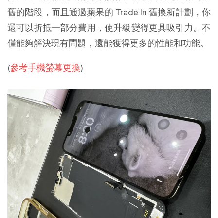
舊的階段，而且通過蘋果的 Trade In 舊換新計劃，你
還可以折抵一部分費用，使升級變得更具吸引力。不
僅能夠解決現有問題，還能獲得更多的性能和功能。
(
參考手機螢幕更換
)