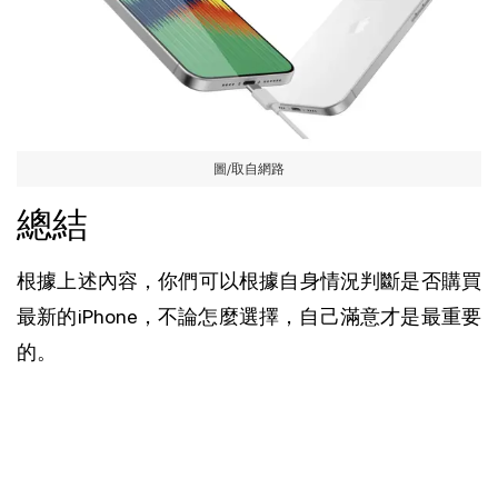
圖/取自網路
總結
根據上述內容，你們可以根據自身情況判斷是否購買
最新的iPhone，不論怎麼選擇，自己滿意才是最重要
的。