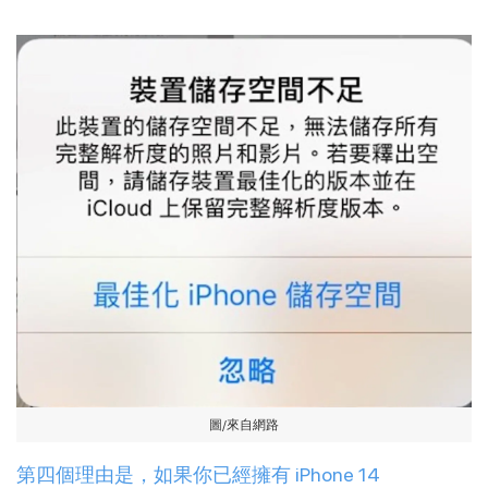
圖/來自網路
第四個理由是，如果你已經擁有 iPhone 14