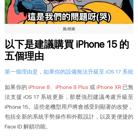
圖/梗圖
以下是建議購買 iPhone 15 的
五個理由
第一個理由是，如果你的設備無法升級至 iOS 17 系統
如果你的
iPhone 8
、
iPhone 8 Plus
或
iPhone XR
已無
法支援 iOS 17 系統更新，那麼強烈建議考慮升級至
iPhone 15。這些老機型用戶將會感受到顯著的改變，
包括全新的系統手勢操作和外觀設計，以及更便捷的
Face ID 解鎖功能。