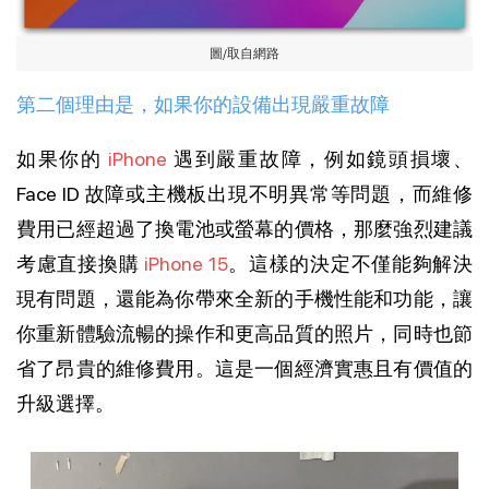
圖/取自網路
第二個理由是，如果你的設備出現嚴重故障
如果你的
iPhone
遇到嚴重故障，例如鏡頭損壞、
Face ID 故障或主機板出現不明異常等問題，而維修
費用已經超過了換電池或螢幕的價格，那麼強烈建議
考慮直接換購
iPhone 15
。這樣的決定不僅能夠解決
現有問題，還能為你帶來全新的手機性能和功能，讓
你重新體驗流暢的操作和更高品質的照片，同時也節
省了昂貴的維修費用。這是一個經濟實惠且有價值的
升級選擇。