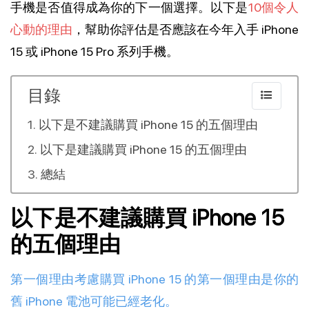
手機是否值得成為你的下一個選擇。以下是
10個令人
心動的理由
，幫助你評估是否應該在今年入手 iPhone
15 或 iPhone 15 Pro 系列手機。
目錄
以下是不建議購買 iPhone 15 的五個理由
以下是建議購買 iPhone 15 的五個理由
總結
以下是不建議購買 iPhone 15
的五個理由
第一個理由考慮購買 iPhone 15 的第一個理由是你的
舊 iPhone 電池可能已經老化。