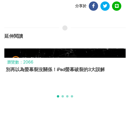
分享於
延伸閱讀
瀏覽數：324
iphone電池健康度迷思？電池健康度背後的真相