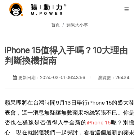
首頁
蘋果大小事
iPhone 15值得入手嗎？10大理由
判斷換機指南
瀏覽數：26434
更新日期：2024-03-01 06:43:56
蘋果即將在台灣時間9月13日舉行iPhone 15的盛大發
表會，這一消息無疑讓無數蘋果粉絲緊張不已。你是
否也在猶豫是否值得入手全新的
iPhone 15
呢？別擔
心，現在就跟隨我們一起探討，看看這個最新的蘋果