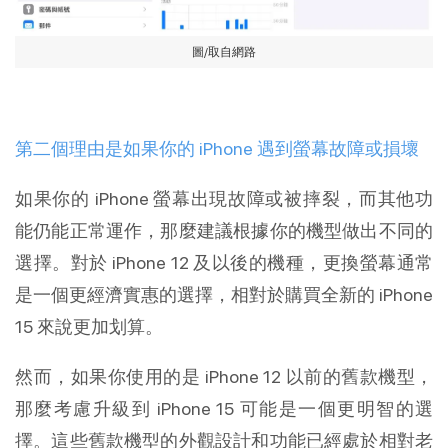
圖/取自網路
第二個理由是如果你的 iPhone 遇到螢幕故障或損壞
如果你的 iPhone 螢幕出現故障或被摔裂，而其他功
能仍能正常運作，那麼建議根據你的機型做出不同的
選擇。對於 iPhone 12 及以後的機種，更換螢幕通常
是一個更經濟實惠的選擇，相對於購買全新的 iPhone
15 來說更加划算。
然而，如果你使用的是 iPhone 12 以前的舊款機型，
那麼考慮升級到 iPhone 15 可能是一個更明智的選
擇。這些舊款機型的外觀設計和功能已經處於相對老