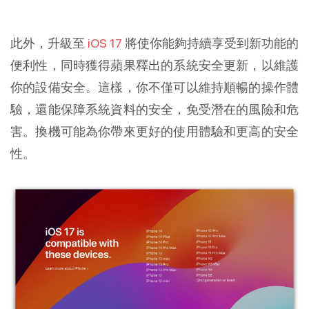
此外，升級至
iOS 17
將使你能夠持續享受到新功能的
便利性，同時獲得蘋果釋出的系統安全更新，以維護
你的設備安全。這樣，你不僅可以維持順暢的操作體
驗，還能保障系統資料的安全，免受潛在的風險和危
害。換機可能為你帶來更好的使用體驗和更高的安全
性。