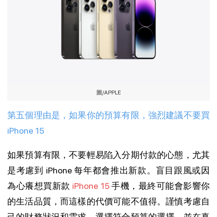
圖/APPLE
第五個理由是，如果你的預算有限，強烈建議不要買
iPhone 15
如果預算有限，不要輕易陷入分期付款的心態，尤其
是考慮到 iPhone 每年都會推出新款。盲目跟風或因
為心癢想買新款
iPhone 15
手機，最終可能會影響你
的生活品質，而這樣的代價可能不值得。謹慎考慮自
己的財務狀況和需求，選擇符合預算的選擇，並在真