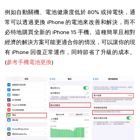
例如自動關機、電池健康度低於 80% 或掉電快，通
常可以透過更換 iPhone 的電池來改善和解決，而不
必特地購買全新的 iPhone 15 手機。這種簡單且相對
經濟的解決方案可能更適合你的情況，可以讓你的現
有 iPhone 回復正常運作，同時節省了升級的成本。
(
參考手機電池更換
)