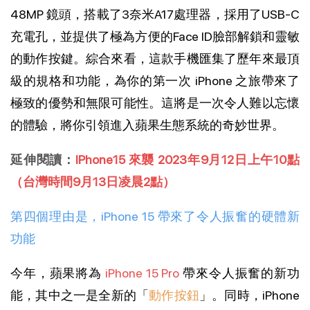
48MP 鏡頭，搭載了3奈米A17處理器，採用了USB-C
充電孔，並提供了極為方便的Face ID臉部解鎖和靈敏
的動作按鍵。綜合來看，這款手機匯集了歷年來最頂
級的規格和功能，為你的第一次 iPhone 之旅帶來了
極致的優勢和無限可能性。這將是一次令人難以忘懷
的體驗，將你引領進入蘋果生態系統的奇妙世界。
延伸閱讀：
IPhone15 來襲 2023年9月12日上午10點
（台灣時間9月13日凌晨2點）
第四個理由是，iPhone 15 帶來了令人振奮的硬體新
功能
今年，蘋果將為
iPhone 15 Pro
帶來令人振奮的新功
能，其中之一是全新的「
動作按鈕
」。同時，iPhone