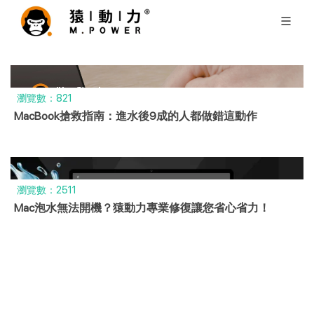
瀏覽數：821
MacBook搶救指南：進水後9成的人都做錯這動作
瀏覽數：2511
Mac泡水無法開機？猿動力專業修復讓您省心省力！