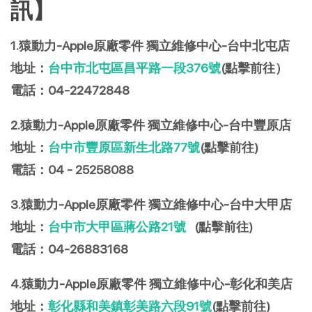
訊】
1.猿動力-Apple原廠零件 獨立維修中心-台中北屯店
地址：
台中市北屯區昌平路一段376號
(點擊前往）
電話：04-22472848
2.猿動力-Apple原廠零件 獨立維修中心-台中豐原店
地址：
台中市豐原區新生北路77號
(點擊前往)
電話：04 - 25258088
3.猿動力-Apple原廠零件 獨立維修中心-台中大甲店
地址：
台中市大甲區蔣公路21號
(點擊前往)
電話：
04-26883168
4.猿動力-Apple原廠零件 獨立維修中心-彰化和美店
地址：
彰化縣和美鎮彰美路六段91號
(點擊前往)