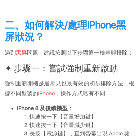
二、如何解決/處理iPhone黑
屏狀況？
遇到
黑屏
問題，建議按照以下步驟逐一檢查與排除：
✦ 步驟一：嘗試強制重新啟動
強制重新開機是最常見也最有效的初步排除方法，根
據不同型號的
iPhone
，操作方式略有不同：
iPhone 8 及後續機型
：
快速按一下【音量增加鍵】
快速按一下【音量減少鍵】
長按【電源鍵】，直到螢幕出現 Apple 蘋