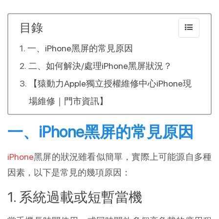
目錄
一、iPhone黑屏的常見原因
二、如何解決/處理iPhone黑屏狀況？
【猿動力Apple獨立授權維修中心iPhone現
場維修｜門市資訊】
一、iPhone黑屏的常見原因
iPhone
黑屏的狀況雖看似簡單，實際上可能源自多種
因素，以下是常見的幾項原因：
1. 系統過載或短暫當機