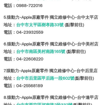
電話：0988-722016
5.猿動力-Apple原廠零件 獨立維修中心-台中太平店
地址：
台中市太平區樹孝路33號
(點擊前往)
電話：04-23932559
6.猿動力-Apple原廠零件 獨立維修中心-台中美村店
地址：
台中市南區美村南路165號
(點擊前往)
電話：04-22608220
7.猿動力-Apple原廠零件 獨立維修中心-台中后里店
地址：
台中市后里區甲后路一段602號
(點擊前往)
電話：04-25568189
8.猿動力-Apple原廠零件 獨立維修中心-台中逢甲店
地址：
台中市西屯區河南路2段332號
(點擊前往)