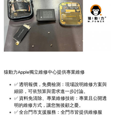
猿動力Apple獨立維修中心提供專業維修
✅ 透明報價，免費檢測：現場說明維修方案與
細節，可依預算與需求進一步討論。
✅ 資料免清除、專業維修技術：專業且公開透
明的維修方式，讓您無後顧之憂。
✅ 全台門市支援服務：全門市皆提供維修服