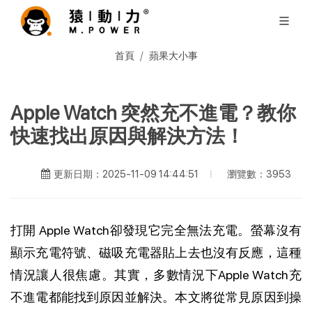
首頁
蘋果大小事
Apple Watch 突然充不進電？教你
快速找出原因與解決方法！
瀏覽數：3953
更新日期：2025-11-09 14:44:51
打開 Apple Watch卻發現它完全無法充電。螢幕沒有
顯示充電符號、磁吸充電器貼上去也沒有反應，這種
情況讓人很焦慮。其實，多數情況下Apple Watch充
不進電都能找到原因並解決。本文將從常見原因到操