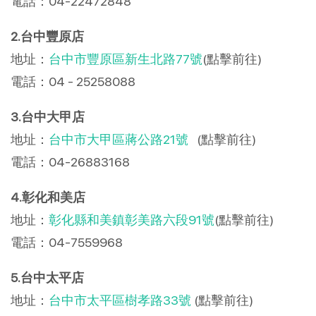
電話：04-22472848
2.台中豐原店
地址：
台中市豐原區新生北路77號
(點擊前往)
電話：04 - 25258088
3.台中大甲店
地址：
台中市大甲區蔣公路21號
(點擊前往)
電話：
04-26883168
4.彰化和美店
地址：
彰化縣和美鎮彰美路六段91號
(點擊前往)
電話：04-7559968
5.台中太平店
地址：
台中市太平區樹孝路33號
(點擊前往)