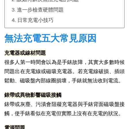
進一步檢查硬體問題
日常充電小技巧
無法充電五大常見原因
充電器或線材問題
很多人第一時間會以為是手錶故障，其實大多數時候
問題出在充電線或磁吸充電器。若充電線破損、插頭
鬆動、磁吸盤內部線圈損壞，手錶就無法收到電流。
錶帶或異物影響磁吸接觸
錶帶或灰塵、污漬會阻礙充電器與手錶背面磁吸盤接
觸，使手錶看似在充電但實際上沒有在充電的狀況。
電源問題