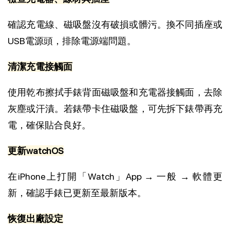
確認充電線、磁吸盤沒有破損或髒污。換不同插座或
USB電源頭，排除電源端問題。
清潔充電接觸面
使用乾布擦拭手錶背面磁吸盤和充電器接觸面，去除
灰塵或汗漬。若錶帶卡住磁吸盤，可先拆下錶帶再充
電，確保貼合良好。
更新watchOS
在iPhone上打開「Watch」App → 一般 → 軟體更
新，確認手錶已更新至最新版本。
恢復出廠設定