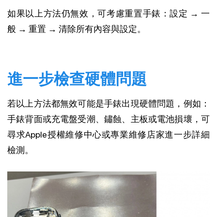
如果以上方法仍無效，可考慮重置手錶：設定 → 一
般 → 重置 → 清除所有內容與設定。
進一步檢查硬體問題
若以上方法都無效可能是手錶出現硬體問題，例如：
手錶背面或充電盤受潮、鏽蝕、主板或電池損壞，可
尋求Apple授權維修中心或專業維修店家進一步詳細
檢測。