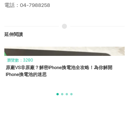
電話：04-7988258
延伸閱讀
瀏覽數：3280
原廠VS非原廠？解密iPhone換電池全攻略！為你解開
IPhone換電池的迷思