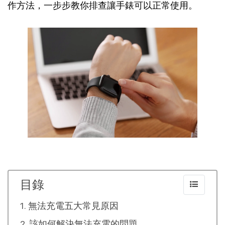
作方法，一步步教你排查讓手錶可以正常使用。
目錄
無法充電五大常見原因
該如何解決無法充電的問題