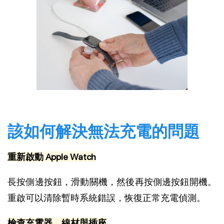
該如何解決無法充電的問題
重新啟動 Apple Watch
長按側邊按鈕，滑動關機，然後再按側邊按鈕開機。
重啟可以清除暫時系統錯誤，恢復正常充電偵測。
檢查充電器、線材與插座