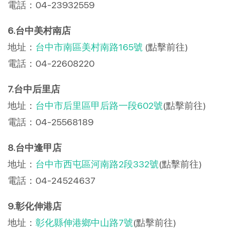
電話：04-23932559
6.台中美村南店
地址：
台中市南區美村南路165號
(點擊前往)
電話：04-22608220
7.台中后里店
地址：
台中市后里區甲后路一段602號
(點擊前往)
電話：04-25568189
8.台中逢甲店
地址：
台中市西屯區河南路2段332號
(點擊前往)
電話：04-24524637
9.彰化伸港店
地址：
彰化縣伸港鄉中山路7號
(點擊前往)