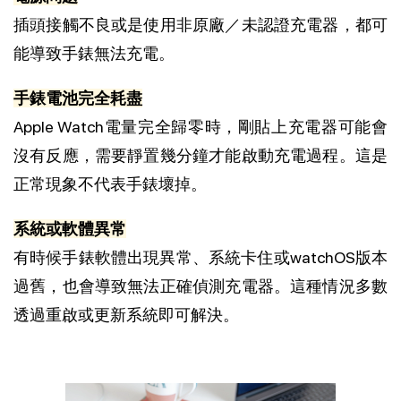
插頭接觸不良或是使用非原廠／未認證充電器，都可
能導致手錶無法充電。
手錶電池完全耗盡
Apple Watch電量完全歸零時，剛貼上充電器可能會
沒有反應，需要靜置幾分鐘才能啟動充電過程。這是
正常現象不代表手錶壞掉。
系統或軟體異常
有時候手錶軟體出現異常、系統卡住或watchOS版本
過舊，也會導致無法正確偵測充電器。這種情況多數
透過重啟或更新系統即可解決。