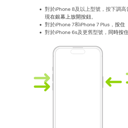
對於iPhone 8及以上型號，按
現在銀幕上放開按鈕
。
對於iPhone 7和iPhone 7 Plus，
按住
對於iPhone 6s及更舊型號，
同時按