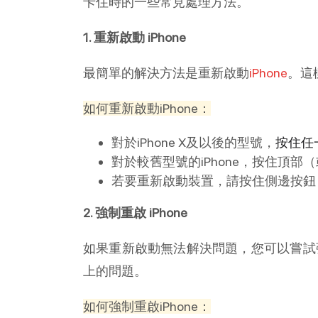
卡住時的一些常見處理方法。
1. 重新啟動 iPhone
最簡單的解決方法是重新啟動
iPhone
。這
如何重新啟動iPhone：
對於iPhone X及以後的型號，
按住任
對於較舊型號的iPhone，按住頂部（
若要重新啟動裝置，請按住側邊按鈕，直
2. 強制重啟 iPhone
如果重新啟動無法解決問題，您可以嘗試
上的問題。
如何強制重啟iPhone：