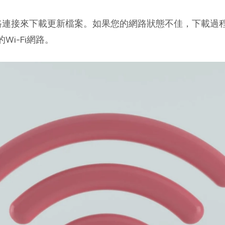
路連接來下載更新檔案。如果您的網路狀態不佳，下載過
i-Fi網路。