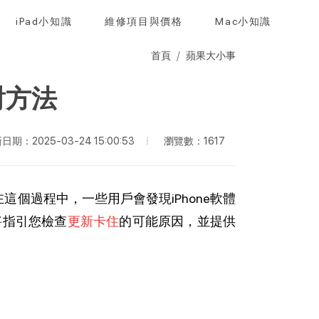
iPad小知識
維修項目與價格
Mac小知識
首頁
蘋果大小事
對方法
瀏覽數：1617
日期：2025-03-24 15:00:53
個過程中，一些用戶會發現iPhone軟體
將指引您檢查
更新卡住
的可能原因，並提供