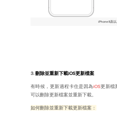
iPhone 8
3.
刪除並重新下載iOS更新檔案
有時候，更新過程卡住是因為
iOS
更新檔
可以刪除更新檔案並重新下載。
如何刪除並重新下載更新檔案：