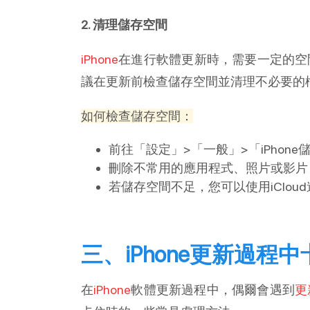
2. 清理儲存空間
iPhone
在進行軟體更新時，需要一定的空
議在更新前檢查儲存空間並清理不必要的
如何檢查儲存空間：
前往「設定」>「一般」>「iPhon
刪除不常用的應用程式、照片或影片
若儲存空間不足，您可以使用iClo
三、iPhone更新過程
在
iPhone
軟體更新過程中，偶爾會遇到
更