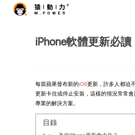
iPhone軟體更新
每當蘋果發布新的
iOS
更新，許多人都迫不
更新卡住或停止安裝，這樣的情況常常會
專業的解決方案。
目錄