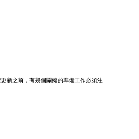
體更新之前，有幾個關鍵的準備工作必須注