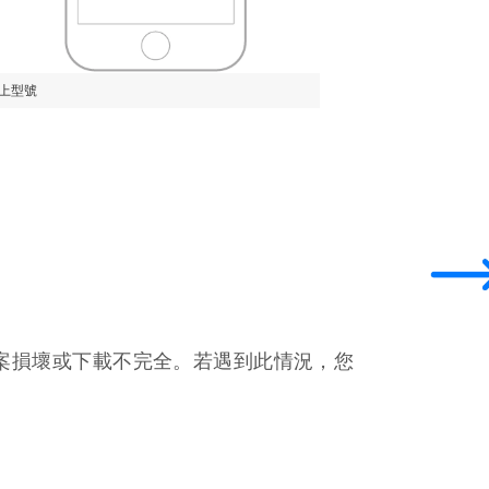
及以上型號
案損壞或下載不完全。若遇到此情況，您