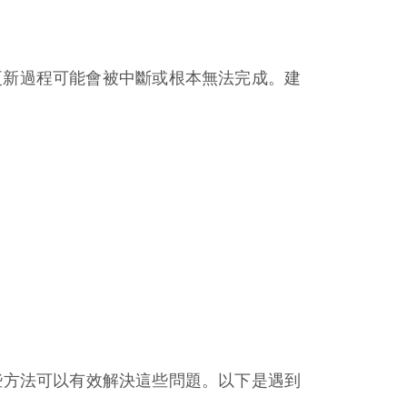
更新過程可能會被中斷或根本無法完成。建
些方法可以有效解決這些問題。以下是遇到