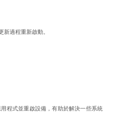
更新過程重新啟動。
應用程式並重啟設備，有助於解決一些系統