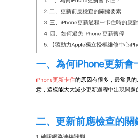
一、為何iPhone更新會卡住？
二、更新前應檢查的關鍵要素
三、iPhone更新過程中卡住時的應
四、如何避免 iPhone 更新暫停
【猿動力Apple獨立授權維修中心iP
一、為何iPhone更新
iPhone更新卡住
的原因有很多，最常見的
意，這樣能大大減少更新過程中出現問題
二、更新前應檢查的關
1. 確認網路連線狀態