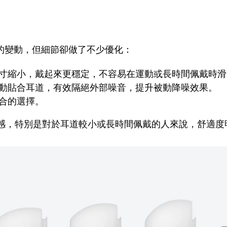
大幅度的變動，但細節卻做了不少優化：
寸縮小，戴起來更穩定，不容易在運動或長時間佩戴時滑
動貼合耳道，有效隔絕外部噪音，提升被動降噪效果。
合的選擇。
感，特別是對於耳道較小或長時間佩戴的人來說，舒適度