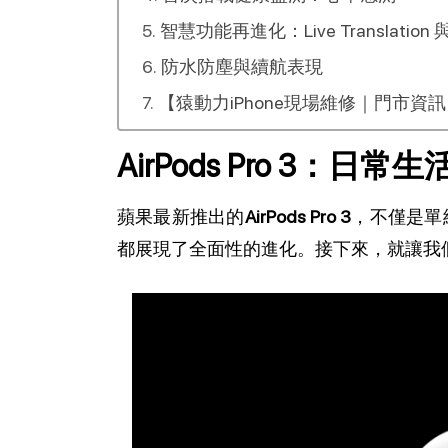
智慧功能再進化：Live Translation 與 
防水防塵與續航表現
【猿動力iPhone現場維修｜門市資
AirPods Pro 3：
蘋果最新推出的
AirPods Pro 3
，不僅是單
都展現了全面性的進化。接下來，就讓我