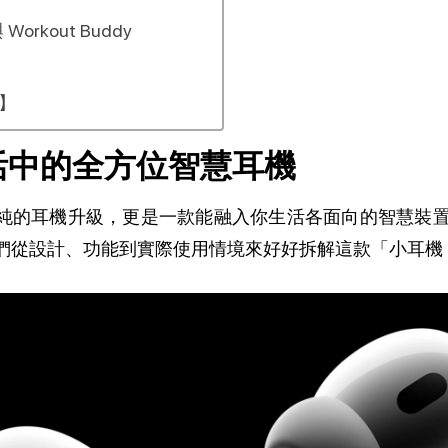
Workout Buddy
訊】
日常生活中的全方位智慧耳機
純的耳機升級，更是一款能融入你生活各面向的智慧裝
們從設計、功能到實際使用情境來好好拆解這款「小耳機