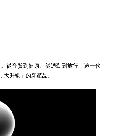
置。從音質到健康、從通勤到旅行，這一代
，大升級」的新產品。