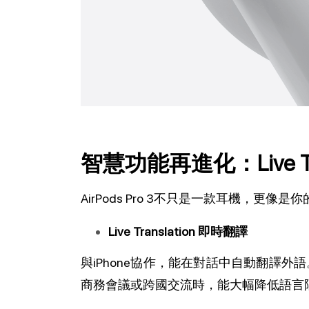
智慧功能再進化：Live Trans
AirPods Pro 3不只是一款耳機，更像
Live Translation 即時翻譯
與iPhone協作，能在對話中自動翻譯
商務會議或跨國交流時，能大幅降低語言