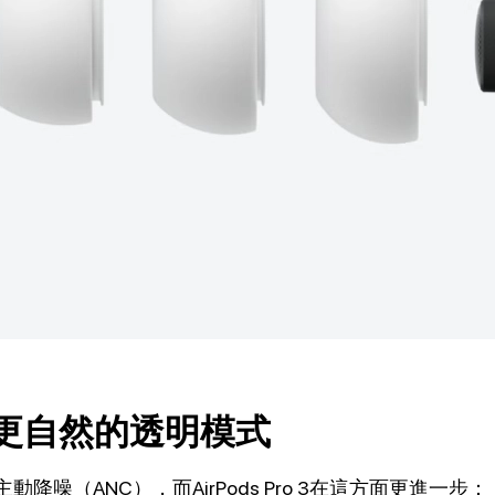
更自然的透明模式
主動降噪（ANC），而AirPods Pro 3在這方面更進一步：