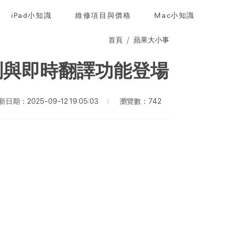
iPad小知識
維修項目與價格
Mac小知識
首頁
蘋果大小事
率感測與即時翻譯功能登場
瀏覽數：742
新日期：2025-09-12 19:05:03