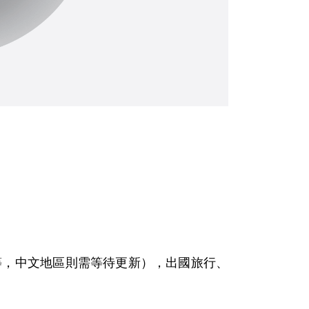
文等，中文地區則需等待更新），出國旅行、